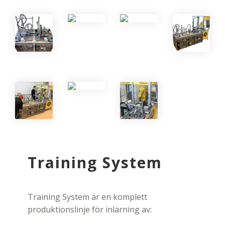
Training System
Training System är en komplett
produktionslinje för inlärning av: