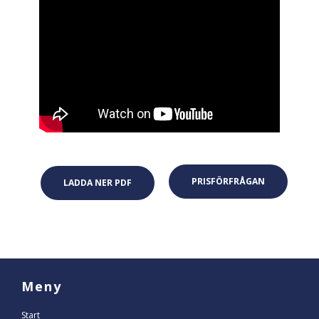
PRISFÖRFRÅGAN
LADDA NER PDF
Meny
Start