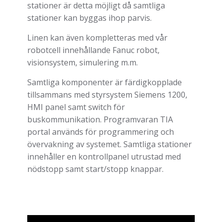
stationer är detta möjligt då samtliga
stationer kan byggas ihop parvis.
Linen kan även kompletteras med vår
robotcell innehållande Fanuc robot,
visionsystem, simulering m.m.
Samtliga komponenter är färdigkopplade
tillsammans med styrsystem Siemens 1200,
HMI panel samt switch för
buskommunikation. Programvaran TIA
portal används för programmering och
övervakning av systemet. Samtliga stationer
innehåller en kontrollpanel utrustad med
nödstopp samt start/stopp knappar.