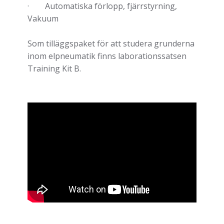
· Automatiska förlopp, fjärrstyrning,
Vakuum
Som tilläggspaket för att studera grunderna
inom elpneumatik finns laborationssatsen
Training Kit B.