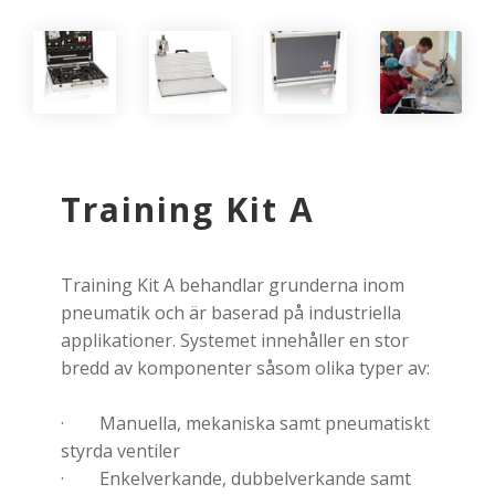
Training Kit A
Training Kit A behandlar grunderna inom
pneumatik och är baserad på industriella
applikationer. Systemet innehåller en stor
bredd av komponenter såsom olika typer av:
· Manuella, mekaniska samt pneumatiskt
styrda ventiler
· Enkelverkande, dubbelverkande samt