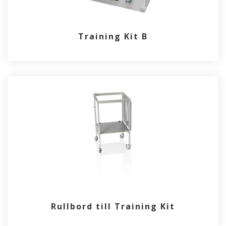
Training Kit B
Rullbord till Training Kit