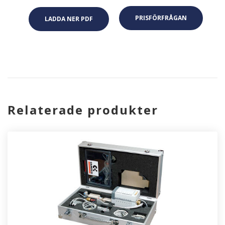
PRISFÖRFRÅGAN
LADDA NER PDF
Relaterade produkter