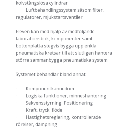
kolvstångslösa cylindrar
· Luftbehandlingssystem såsom filter,
regulatorer, mjukstartsventiler
Eleven kan med hjälp av medföljande
laborationsbok, komponenter samt
bottenplatta stegvis bygga upp enkla
pneumatiska kretsar till att slutligen hantera
större sammanbygga pneumatiska system
Systemet behandlar bland annat:
· Komponentkännedom
· Logiska funktioner, minneshantering
· Sekvensstyrning, Positionering
· Kraft, tryck, flöde
· Hastighetsreglering, kontrollerade
rörelser, dämpning