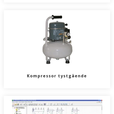
Kompressor tystgående