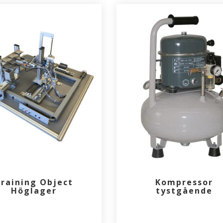
raining Object
Kompressor
Höglager
tystgående