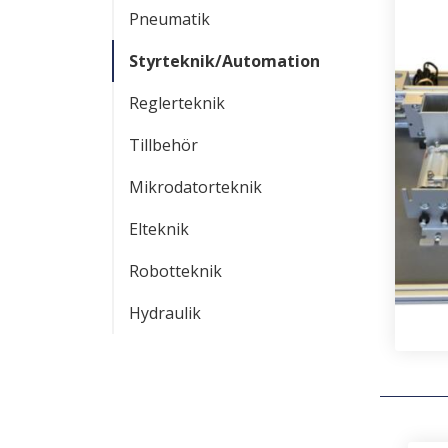
Pneumatik
Styrteknik/Automation
Reglerteknik
Tillbehör
Mikrodatorteknik
Elteknik
Robotteknik
Hydraulik