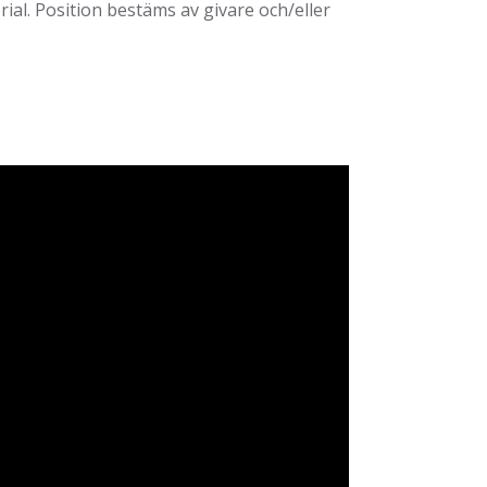
. Position bestäms av givare och/eller