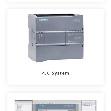
PLC System