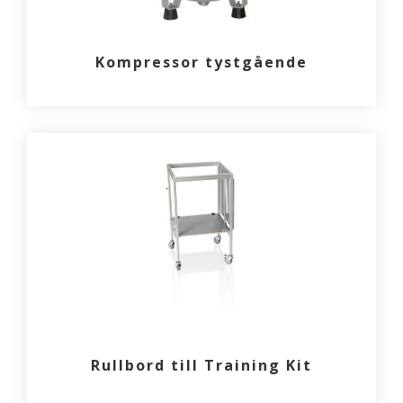
Kompressor tystgående
Rullbord till Training Kit