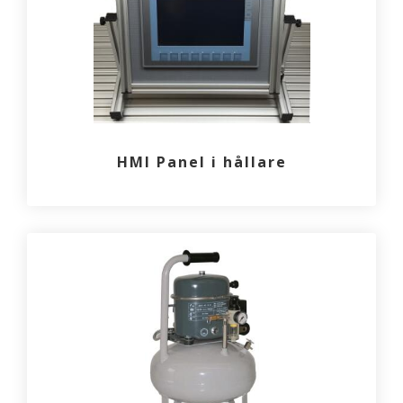
HMI Panel i hållare