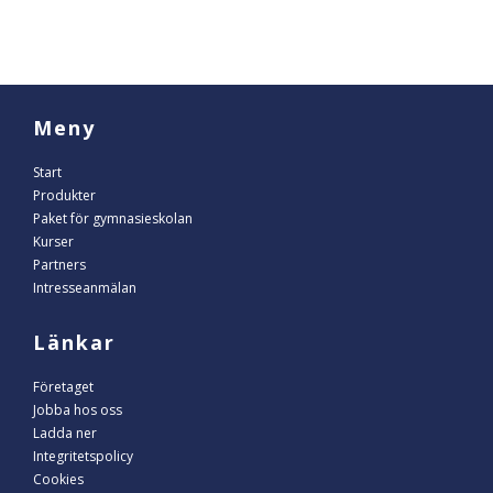
Meny
Start
Produkter
Paket för gymnasieskolan
Kurser
Partners
Intresseanmälan
Länkar
Företaget
Jobba hos oss
Ladda ner
Integritetspolicy
Cookies