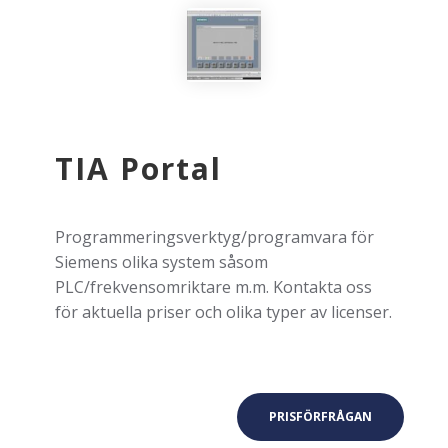
TIA Portal
Programmeringsverktyg/programvara för
Siemens olika system såsom
PLC/frekvensomriktare m.m. Kontakta oss
för aktuella priser och olika typer av licenser.
PRISFÖRFRÅGAN