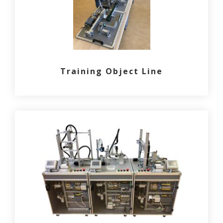
Training Object Line