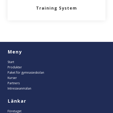
Training System
Meny
Start
Produkter
Paket för gymnasieskolan
Kurser
Partners
Intresseanmälan
Länkar
Företaget