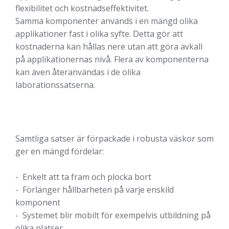
flexibilitet och kostnadseffektivitet.
Samma komponenter används i en mängd olika
applikationer fast i olika syfte. Detta gör att
kostnaderna kan hållas nere utan att göra avkall
på applikationernas nivå. Flera av komponenterna
kan även återanvändas i de olika
laborationssatserna.
Samtliga satser är förpackade i robusta väskor som
ger en mängd fördelar:
- Enkelt att ta fram och plocka bort
- Förlänger hållbarheten på varje enskild
komponent
- Systemet blir mobilt för exempelvis utbildning på
olika platser