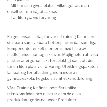
- Allt har sina givna platser vilket gör att man
enkelt ser om något saknas
- Tar liten yta vid förvaring
En gemensam detalj för varje Training Kit är den
ställbara samt vikbara bottenplattan där samtliga
komponenter enkelt monteras med hjälp av
medföljande montageskruvar. Möjligheten att vika
plattan är ergonomiskt fördelaktigt samt att den
tar en liten plats vid förvaring. Utbildningspaketen
lämpar sig för utbildning inom industri,
gymnasieskola, högskola samt vuxenutbildning.
Våra Training Kit finns inom flera olika
teknikområden och ni hittar dem de olika
produktkategorierna under Produkter